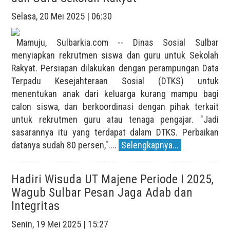
Selasa, 20 Mei 2025 | 06:30
Mamuju, Sulbarkia.com -- Dinas Sosial Sulbar
menyiapkan rekrutmen siswa dan guru untuk Sekolah
Rakyat. Persiapan dilakukan dengan perampungan Data
Terpadu Kesejahteraan Sosial (DTKS) untuk
menentukan anak dari keluarga kurang mampu bagi
calon siswa, dan berkoordinasi dengan pihak terkait
untuk rekrutmen guru atau tenaga pengajar. "Jadi
sasarannya itu yang terdapat dalam DTKS. Perbaikan
datanya sudah 80 persen,"....
Selengkapnya...
Hadiri Wisuda UT Majene Periode I 2025,
Wagub Sulbar Pesan Jaga Adab dan
Integritas
Senin, 19 Mei 2025 | 15:27