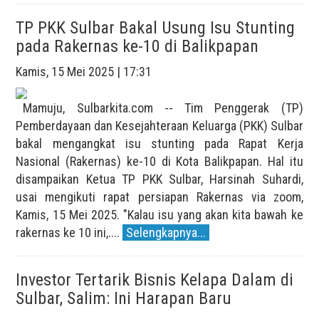
TP PKK Sulbar Bakal Usung Isu Stunting
pada Rakernas ke-10 di Balikpapan
Kamis, 15 Mei 2025 | 17:31
Mamuju, Sulbarkita.com -- Tim Penggerak (TP)
Pemberdayaan dan Kesejahteraan Keluarga (PKK) Sulbar
bakal mengangkat isu stunting pada Rapat Kerja
Nasional (Rakernas) ke-10 di Kota Balikpapan. Hal itu
disampaikan Ketua TP PKK Sulbar, Harsinah Suhardi,
usai mengikuti rapat persiapan Rakernas via zoom,
Kamis, 15 Mei 2025. "Kalau isu yang akan kita bawah ke
rakernas ke 10 ini,....
Selengkapnya...
Investor Tertarik Bisnis Kelapa Dalam di
Sulbar, Salim: Ini Harapan Baru