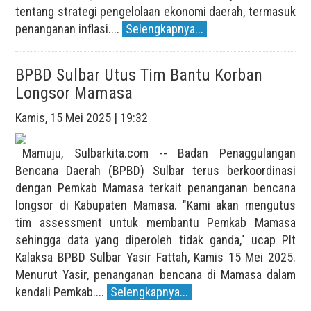
tentang strategi pengelolaan ekonomi daerah, termasuk
penanganan inflasi....
Selengkapnya...
BPBD Sulbar Utus Tim Bantu Korban
Longsor Mamasa
Kamis, 15 Mei 2025 | 19:32
Mamuju, Sulbarkita.com -- Badan Penaggulangan
Bencana Daerah (BPBD) Sulbar terus berkoordinasi
dengan Pemkab Mamasa terkait penanganan bencana
longsor di Kabupaten Mamasa. "Kami akan mengutus
tim assessment untuk membantu Pemkab Mamasa
sehingga data yang diperoleh tidak ganda," ucap Plt
Kalaksa BPBD Sulbar Yasir Fattah, Kamis 15 Mei 2025.
Menurut Yasir, penanganan bencana di Mamasa dalam
kendali Pemkab....
Selengkapnya...