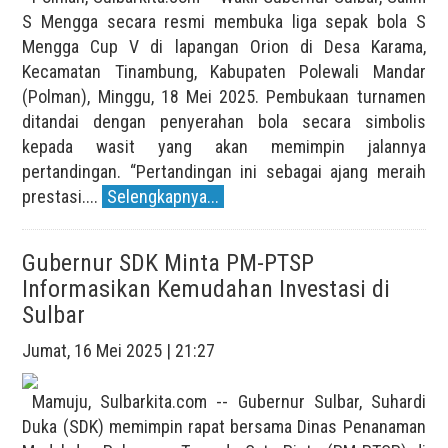
S Mengga secara resmi membuka liga sepak bola S
Mengga Cup V di lapangan Orion di Desa Karama,
Kecamatan Tinambung, Kabupaten Polewali Mandar
(Polman), Minggu, 18 Mei 2025. Pembukaan turnamen
ditandai dengan penyerahan bola secara simbolis
kepada wasit yang akan memimpin jalannya
pertandingan. “Pertandingan ini sebagai ajang meraih
prestasi....
Selengkapnya...
Gubernur SDK Minta PM-PTSP
Informasikan Kemudahan Investasi di
Sulbar
Jumat, 16 Mei 2025 | 21:27
Mamuju, Sulbarkita.com -- Gubernur Sulbar, Suhardi
Duka (SDK) memimpin rapat bersama Dinas Penanaman